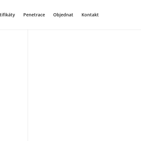
tifikáty
Penetrace
Objednat
Kontakt