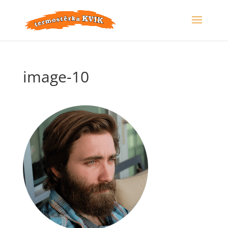
image-10