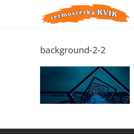
background-2-2