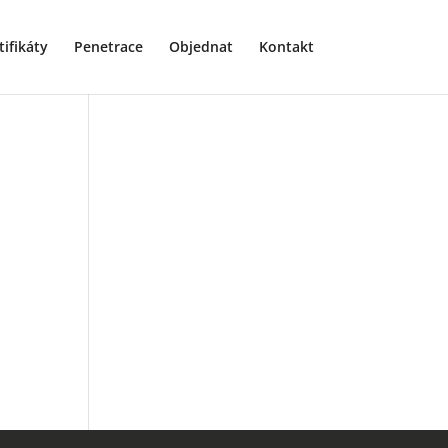
tifikáty
Penetrace
Objednat
Kontakt