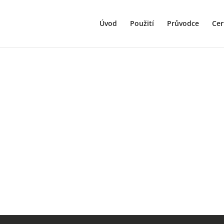
Úvod
Použití
Průvodce
Cer